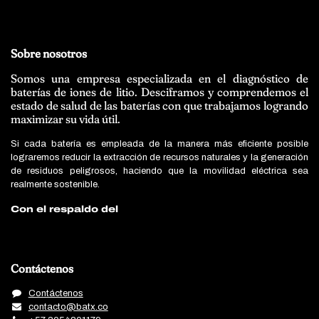
Sobre nosotros
Somos una empresa especializada en el diagnóstico de
baterías de iones de litio. Desciframos y comprendemos el
estado de salud de las baterías con que trabajamos logrando
maximizar su vida útil.
Si cada batería es empleada de la manera más eficiente posible
lograremos reducir la extracción de recursos naturales y la generación
de residuos peligrosos, haciendo que la movilidad eléctrica sea
realmente sostenible.
Con el respaldo del
Contáctenos
Contáctenos
contacto@batx.co