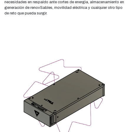
necesidades en respaldo ante cortes de energía, almacenamiento en
generación de renovSables, movilidad eléctrica y cualquier otro tipo
de reto que pueda surgir.